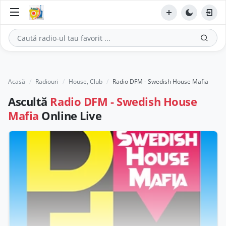
Acasă
Radiouri
House, Club
Radio DFM - Swedish House Mafia
Ascultă
Radio DFM - Swedish House
Mafia
Online Live