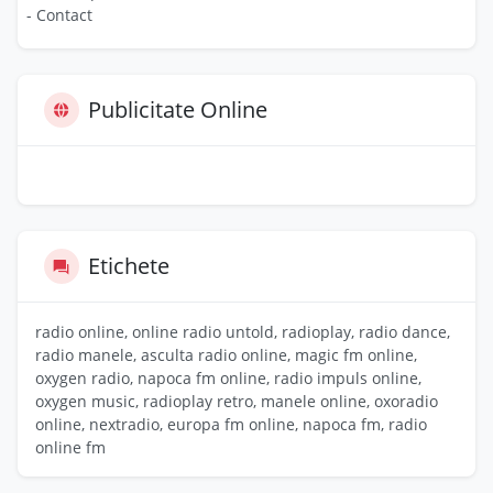
- Contact
Publicitate Online
Etichete
radio online, online radio untold, radioplay, radio dance,
radio manele, asculta radio online, magic fm online,
oxygen radio, napoca fm online, radio impuls online,
oxygen music, radioplay retro, manele online, oxoradio
online, nextradio, europa fm online, napoca fm, radio
online fm