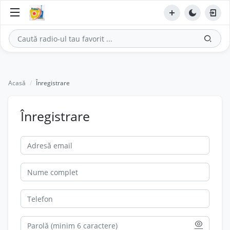
Acasă
Înregistrare
Înregistrare Cont Nou RADIO.
Înregistrare