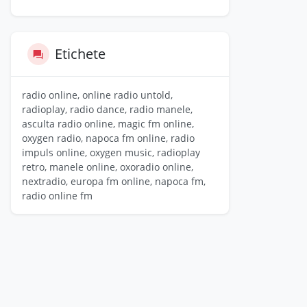
Etichete
radio online, online radio untold,
radioplay, radio dance, radio manele,
asculta radio online, magic fm online,
oxygen radio, napoca fm online, radio
impuls online, oxygen music, radioplay
retro, manele online, oxoradio online,
nextradio, europa fm online, napoca fm,
radio online fm