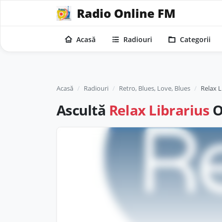
Radio Online FM
Acasă
Radiouri
Categorii
Acasă
Radiouri
Retro, Blues, Love, Blues
Relax L
Ascultă
Relax Librarius
O