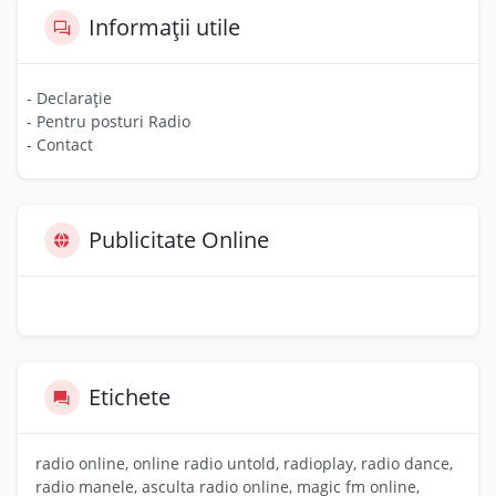
Informații utile
- Declarație
- Pentru posturi Radio
- Contact
Publicitate Online
Etichete
radio online, online radio untold, radioplay, radio dance,
radio manele, asculta radio online, magic fm online,