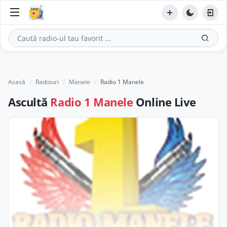
Acasă
Radiouri
Manele
Radio 1 Manele
Ascultă
Radio 1 Manele
Online Live