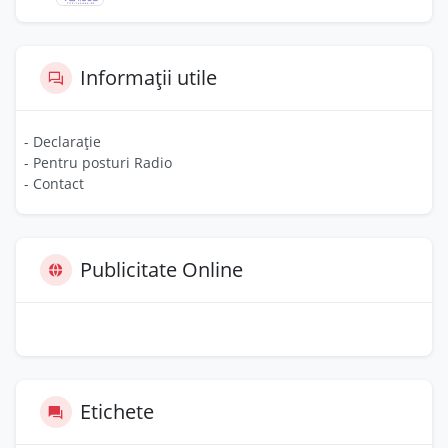
Informații utile
- Declarație
- Pentru posturi Radio
- Contact
Publicitate Online
Etichete