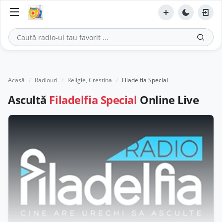
Acasă
Radiouri
Religie, Crestina
Filadelfia Special
Ascultă
Filadelfia Special
Online Live