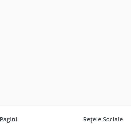
Pagini
Rețele Sociale