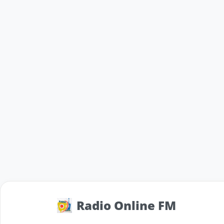
Radio Online FM