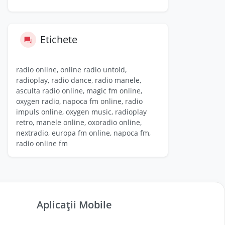
Etichete
radio online, online radio untold,
radioplay, radio dance, radio manele,
asculta radio online, magic fm online,
oxygen radio, napoca fm online, radio
impuls online, oxygen music, radioplay
retro, manele online, oxoradio online,
nextradio, europa fm online, napoca fm,
radio online fm
Aplicații Mobile