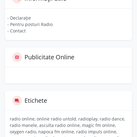
- Declarație
- Pentru posturi Radio
- Contact
Publicitate Online
Etichete
radio online, online radio untold, radioplay, radio dance,
radio manele, asculta radio online, magic fm online,
oxygen radio, napoca fm online, radio impuls online,