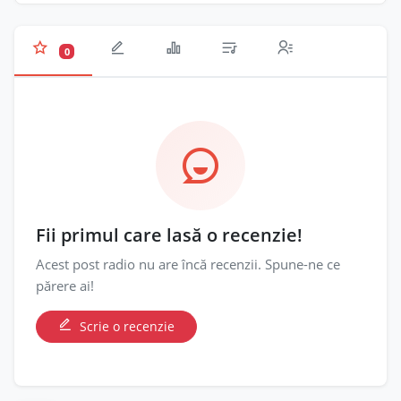
0
Fii primul care lasă o recenzie!
Acest post radio nu are încă recenzii. Spune-ne ce
părere ai!
Scrie o recenzie