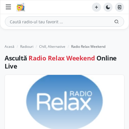
Acasă
Radiouri
Chill, Alternative
Radio Relax Weekend
Ascultă
Radio Relax Weekend
Online
Live