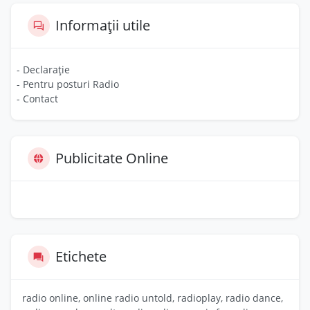
Informații utile
- Declarație
- Pentru posturi Radio
- Contact
Publicitate Online
Etichete
radio online, online radio untold, radioplay, radio dance,