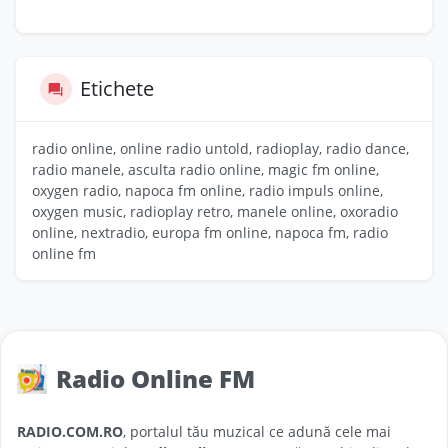
Etichete
radio online, online radio untold, radioplay, radio dance,
radio manele, asculta radio online, magic fm online,
oxygen radio, napoca fm online, radio impuls online,
oxygen music, radioplay retro, manele online, oxoradio
online, nextradio, europa fm online, napoca fm, radio
online fm
Radio Online FM
RADIO.COM.RO
, portalul tău muzical ce adună cele mai