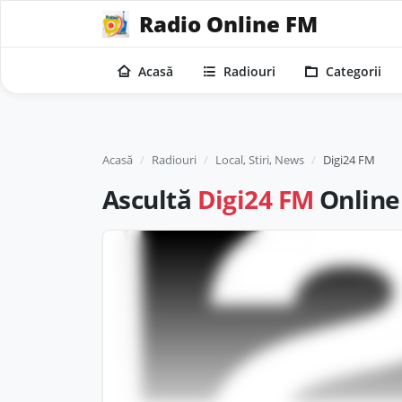
Radio Online FM
Acasă
Radiouri
Categorii
Acasă
Radiouri
Local, Stiri, News
Digi24 FM
Ascultă
Digi24 FM
Online