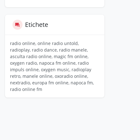
Etichete
radio online, online radio untold,
radioplay, radio dance, radio manele,
asculta radio online, magic fm online,
oxygen radio, napoca fm online, radio
impuls online, oxygen music, radioplay
retro, manele online, oxoradio online,
nextradio, europa fm online, napoca fm,
radio online fm