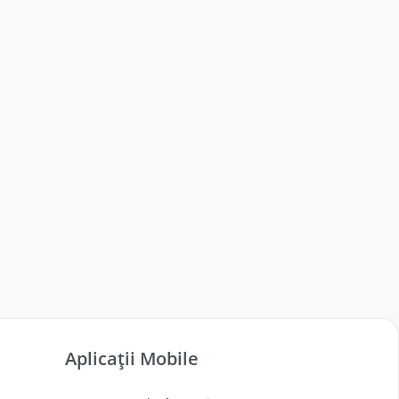
Aplicații Mobile