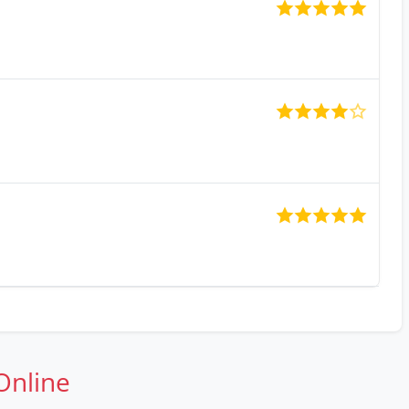
Online