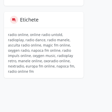
Etichete
radio online, online radio untold,
radioplay, radio dance, radio manele,
asculta radio online, magic fm online,
oxygen radio, napoca fm online, radio
impuls online, oxygen music, radioplay
retro, manele online, oxoradio online,
nextradio, europa fm online, napoca fm,
radio online fm