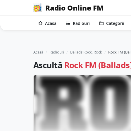
Radio Online FM
Acasă
Radiouri
Categorii
Acasă
Radiouri
Ballads Rock, Rock
Rock FM (Bal
Ascultă
Rock FM (Ballads