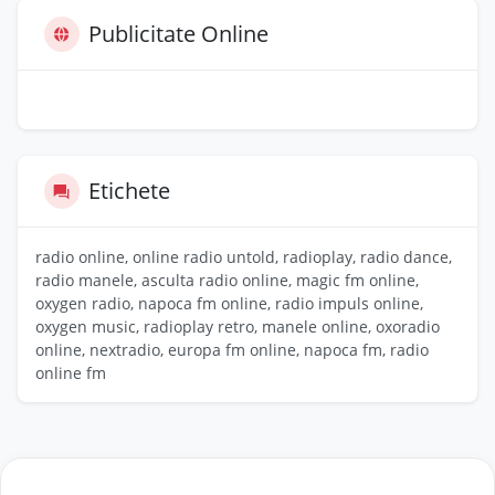
Publicitate Online
Etichete
radio online, online radio untold, radioplay, radio dance,
radio manele, asculta radio online, magic fm online,
oxygen radio, napoca fm online, radio impuls online,
oxygen music, radioplay retro, manele online, oxoradio
online, nextradio, europa fm online, napoca fm, radio
online fm