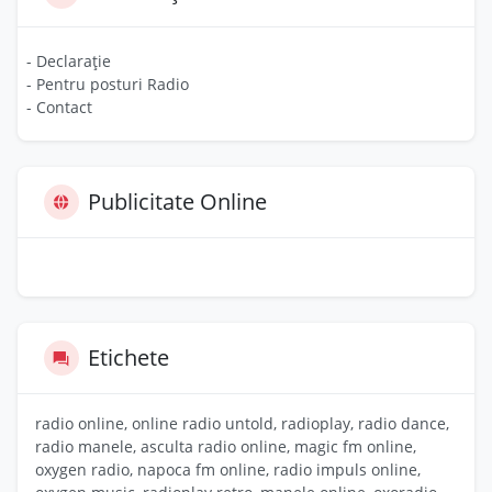
- Declarație
- Pentru posturi Radio
- Contact
Publicitate Online
Etichete
radio online, online radio untold, radioplay, radio dance,
radio manele, asculta radio online, magic fm online,
oxygen radio, napoca fm online, radio impuls online,