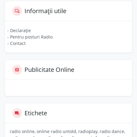
Informații utile
- Declarație
- Pentru posturi Radio
- Contact
Publicitate Online
Etichete
radio online, online radio untold, radioplay, radio dance,