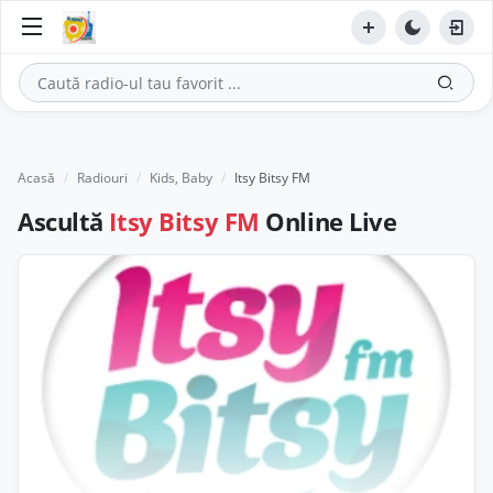
Acasă
Radiouri
Kids, Baby
Itsy Bitsy FM
Ascultă
Itsy Bitsy FM
Online Live