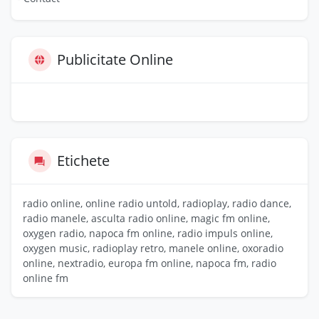
Publicitate Online
Etichete
radio online, online radio untold, radioplay, radio dance,
radio manele, asculta radio online, magic fm online,
oxygen radio, napoca fm online, radio impuls online,
oxygen music, radioplay retro, manele online, oxoradio
online, nextradio, europa fm online, napoca fm, radio
online fm