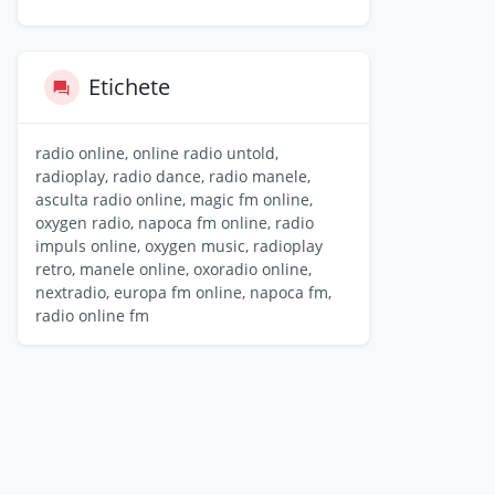
Etichete
radio online, online radio untold,
radioplay, radio dance, radio manele,
asculta radio online, magic fm online,
oxygen radio, napoca fm online, radio
impuls online, oxygen music, radioplay
retro, manele online, oxoradio online,
nextradio, europa fm online, napoca fm,
radio online fm