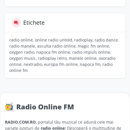
Etichete
radio online, online radio untold, radioplay, radio dance,
radio manele, asculta radio online, magic fm online,
oxygen radio, napoca fm online, radio impuls online,
oxygen music, radioplay retro, manele online, oxoradio
online, nextradio, europa fm online, napoca fm, radio
online fm
Radio Online FM
RADIO.COM.RO
, portalul tău muzical ce adună cele mai
variate posturi de
radio online
! Descoperă o multitudine de