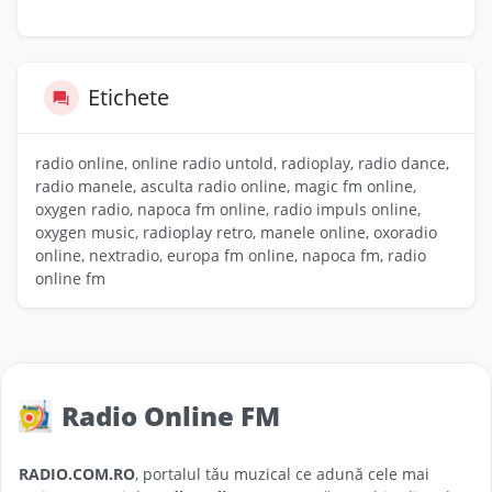
Etichete
radio online, online radio untold, radioplay, radio dance,
radio manele, asculta radio online, magic fm online,
oxygen radio, napoca fm online, radio impuls online,
oxygen music, radioplay retro, manele online, oxoradio
online, nextradio, europa fm online, napoca fm, radio
online fm
Radio Online FM
RADIO.COM.RO
, portalul tău muzical ce adună cele mai