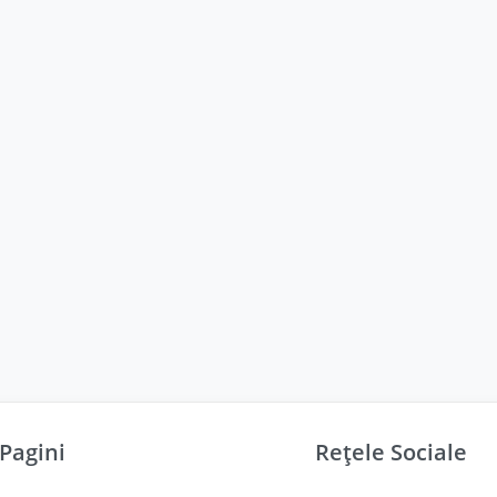
Pagini
Rețele Sociale