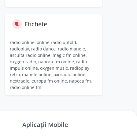
Etichete
radio online, online radio untold,
radioplay, radio dance, radio manele,
asculta radio online, magic fm online,
oxygen radio, napoca fm online, radio
impuls online, oxygen music, radioplay
retro, manele online, oxoradio online,
nextradio, europa fm online, napoca fm,
radio online fm
Aplicații Mobile