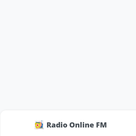
Radio Online FM