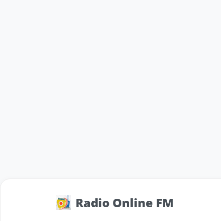
Radio Online FM