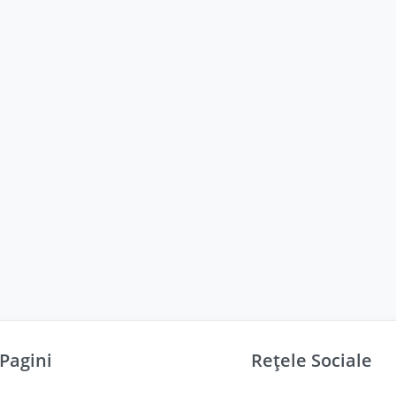
Pagini
Rețele Sociale