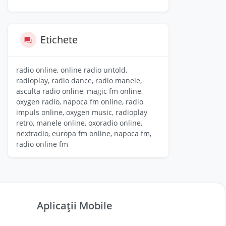
Etichete
radio online, online radio untold,
radioplay, radio dance, radio manele,
asculta radio online, magic fm online,
oxygen radio, napoca fm online, radio
impuls online, oxygen music, radioplay
retro, manele online, oxoradio online,
nextradio, europa fm online, napoca fm,
radio online fm
Aplicații Mobile