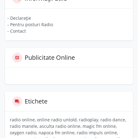
- Declarație
- Pentru posturi Radio
- Contact
Publicitate Online
Etichete
radio online, online radio untold, radioplay, radio dance,
radio manele, asculta radio online, magic fm online,
oxygen radio, napoca fm online, radio impuls online,