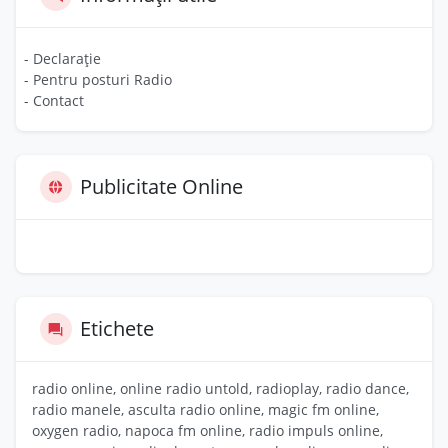
- Declarație
- Pentru posturi Radio
- Contact
Publicitate Online
Etichete
radio online, online radio untold, radioplay, radio dance,
radio manele, asculta radio online, magic fm online,
oxygen radio, napoca fm online, radio impuls online,