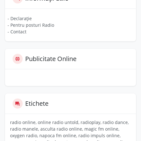
- Declarație
- Pentru posturi Radio
- Contact
Publicitate Online
Etichete
radio online, online radio untold, radioplay, radio dance,
radio manele, asculta radio online, magic fm online,
oxygen radio, napoca fm online, radio impuls online,