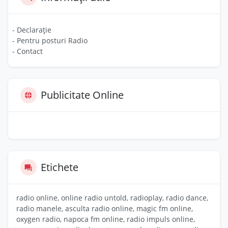
- Declarație
- Pentru posturi Radio
- Contact
Publicitate Online
Etichete
radio online, online radio untold, radioplay, radio dance,
radio manele, asculta radio online, magic fm online,
oxygen radio, napoca fm online, radio impuls online,