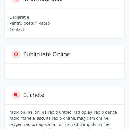
- Declarație
- Pentru posturi Radio
- Contact
Publicitate Online
Etichete
radio online, online radio untold, radioplay, radio dance,
radio manele, asculta radio online, magic fm online,
oxygen radio, napoca fm online, radio impuls online,