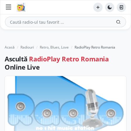
Acasă
Radiouri
Retro, Blues, Love
RadioPlay Retro Romania
Ascultă
RadioPlay Retro Romania
Online Live