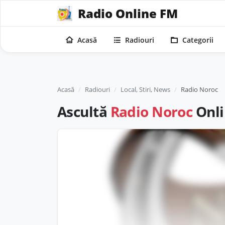
Radio Online FM
Acasă
Radiouri
Categorii
Acasă
Radiouri
Local, Stiri, News
Radio Noroc
Ascultă
Radio Noroc
Onli