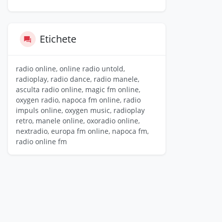
Etichete
radio online, online radio untold,
radioplay, radio dance, radio manele,
asculta radio online, magic fm online,
oxygen radio, napoca fm online, radio
impuls online, oxygen music, radioplay
retro, manele online, oxoradio online,
nextradio, europa fm online, napoca fm,
radio online fm