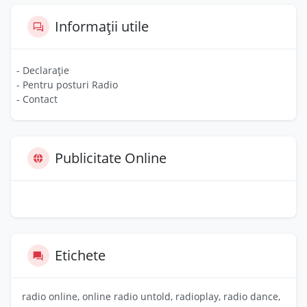
Informații utile
- Declarație
- Pentru posturi Radio
- Contact
Publicitate Online
Etichete
radio online, online radio untold, radioplay, radio dance,