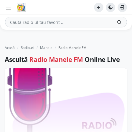
Acasă
Radiouri
Manele
Radio Manele FM
Ascultă
Radio Manele FM
Online Live