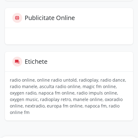
Publicitate Online
Etichete
radio online, online radio untold, radioplay, radio dance,
radio manele, asculta radio online, magic fm online,
oxygen radio, napoca fm online, radio impuls online,
oxygen music, radioplay retro, manele online, oxoradio
online, nextradio, europa fm online, napoca fm, radio
online fm