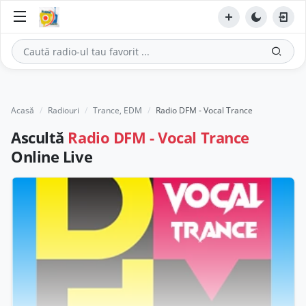
Acasă
Radiouri
Trance, EDM
Radio DFM - Vocal Trance
Ascultă
Radio DFM - Vocal Trance
Online Live