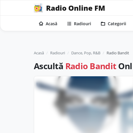
Radio Online FM
Acasă
Radiouri
Categorii
Acasă
Radiouri
Dance, Pop, R&B
Radio Bandit
Ascultă
Radio Bandit
Onl