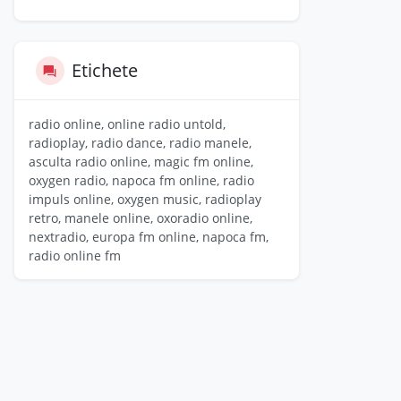
Etichete
radio online, online radio untold,
radioplay, radio dance, radio manele,
asculta radio online, magic fm online,
oxygen radio, napoca fm online, radio
impuls online, oxygen music, radioplay
retro, manele online, oxoradio online,
nextradio, europa fm online, napoca fm,
radio online fm